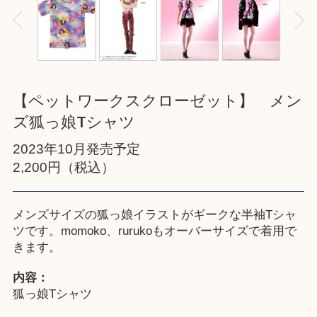
【ペットワークスクローゼット】 メン
ズ狐っ娘Tシャツ
2023年10月発売予定
2,200円（税込）
メンズサイズの狐っ娘イラストがギークな半袖Tシャ
ツです。momoko、rurukoもオーバーサイズで着用で
きます。
内容：
狐っ娘Tシャツ