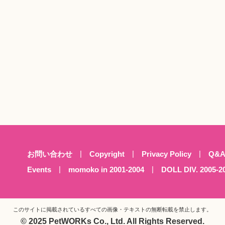
お問い合わせ
Copyright
Privacy Policy
Q&
Events
momoko in 2001-2004
DOLL DIV. 2005-2
このサイトに掲載されているすべての画像・テキストの
無断転載を禁止します。
© 2025 PetWORKs Co., Ltd. All Rights Reserved.