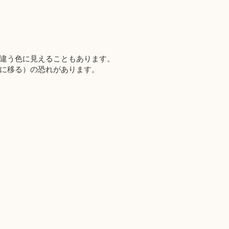
違う色に見えることもあります。
に移る）の恐れがあります。