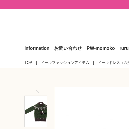
Information
お問い合わせ
PW-momoko
rur
TOP
ドールファッションアイテム
ドールドレス（六