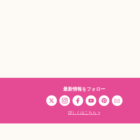
最新情報をフォロー
詳しくはこちら >