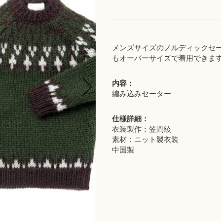
メンズサイズのノルディックセー
もオーバーサイズで着用できま
内容：
編み込みセーター
仕様詳細：
衣装製作：笠間綾
素材：ニット製衣装
中国製