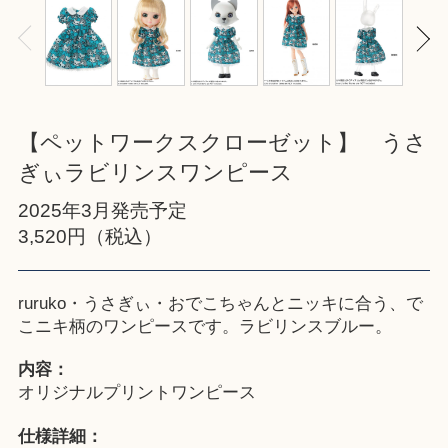
【ペットワークスクローゼット】 うさ
ぎぃラビリンスワンピース
2025年3月発売予定
3,520円（税込）
ruruko・うさぎぃ・おでこちゃんとニッキに合う、で
こニキ柄のワンピースです。ラビリンスブルー。
内容：
オリジナルプリントワンピース
仕様詳細：