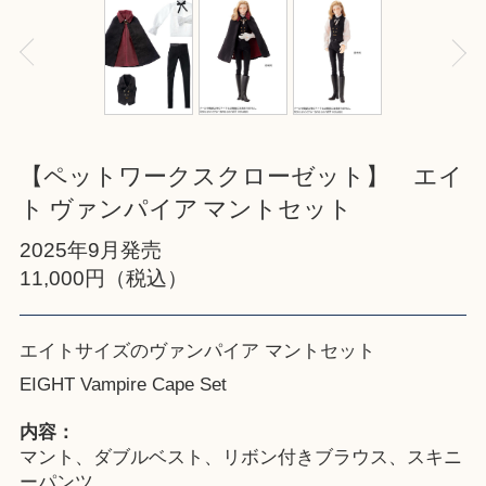
【ペットワークスクローゼット】 エイ
ト ヴァンパイア マントセット
2025年9月発売
11,000円（税込）
エイトサイズのヴァンパイア マントセット
EIGHT Vampire Cape Set
内容：
マント、ダブルベスト、リボン付きブラウス、スキニ
ーパンツ