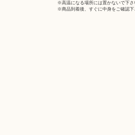
※高温になる場所には置かないで下さ
※商品到着後、すぐに中身をご確認下