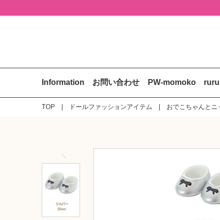
Information
お問い合わせ
PW-momoko
rur
TOP
ドールファッションアイテム
おでこちゃんとニ