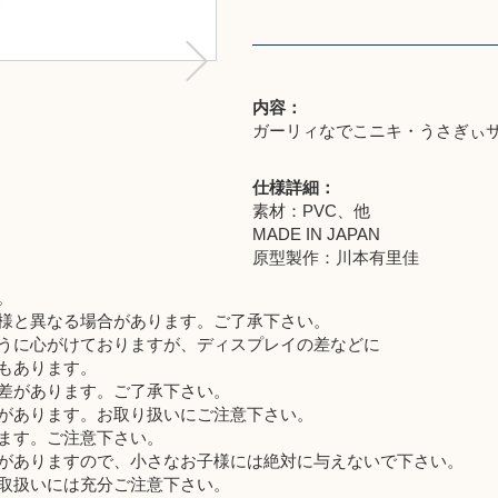
内容：
ガーリィなでこニキ・うさぎぃ
仕様詳細：
素材：PVC、他
MADE IN JAPAN
原型製作：川本有里佳
。
様と異なる場合があります。ご了承下さい。
うに心がけておりますが、ディスプレイの差などに
もあります。
差があります。ご了承下さい。
があります。お取り扱いにご注意下さい。
ます。ご注意下さい。
がありますので、小さなお子様には絶対に与えないで下さい。
取扱いには充分ご注意下さい。