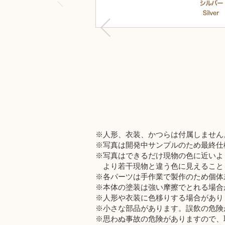
※人形、衣装、かつらは付属しません
※写真は開発中サンプルのため最終仕
※写真はできるだけ現物の色に近いよ
より若干現物と違う色に見えること
※各パーツは手作業で製作のため個体
※本体の塗装は強い摩擦でとれる場合
※人形や衣装に色移りする場合があり
※小さな部品があります。誤飲の危険
※思わぬ事故の危険がありますので、