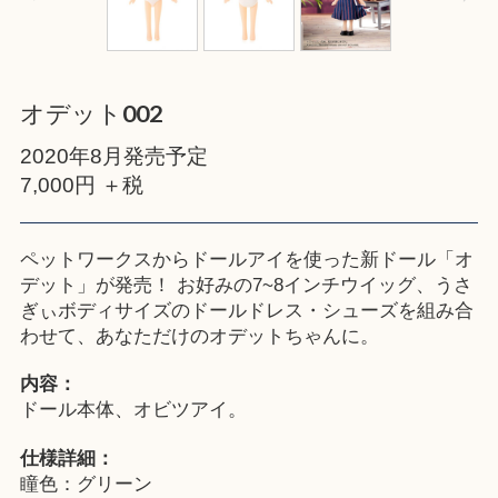
オデット002
2020年8月発売予定
7,000円 ＋税
ペットワークスからドールアイを使った新ドール「オ
デット」が発売！ お好みの7~8インチウイッグ、うさ
ぎぃボディサイズのドールドレス・シューズを組み合
わせて、あなただけのオデットちゃんに。
内容：
ドール本体、オビツアイ。
仕様詳細：
瞳色：グリーン