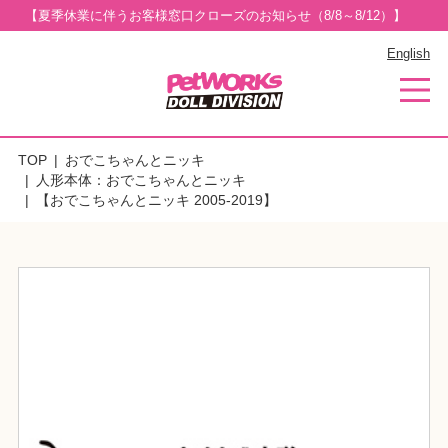
【夏季休業に伴うお客様窓口クローズのお知らせ（8/8～8/12）】
English
TOP
おでこちゃんとニッキ
人形本体：おでこちゃんとニッキ
【おでこちゃんとニッキ 2005-2019】