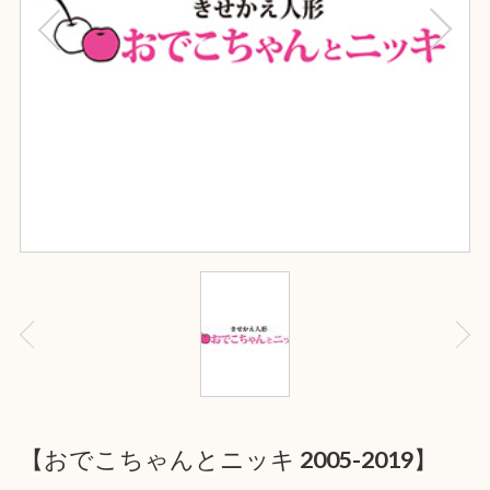
【おでこちゃんとニッキ 2005-2019】