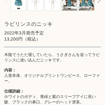
ラビリンスのニッキ
2022年3月発売予定
13,200円（税込）
木陰でうたた寝していたら、うさぎさんを追ってラビ
リンスに迷い込んだニッキです。
内容：
人形本体、オリジナルプリントワンピース、ローファ
ー。
仕様詳細：
ホワイトのボディ、青緑と紫のスリープアイに長い
睫、ブラックの鼻口、グレーのヘッド塗装。