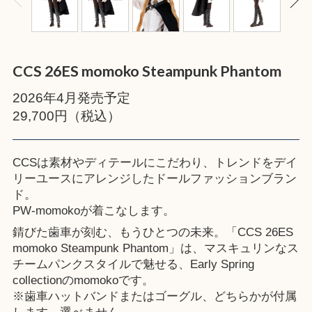
CCS 26ES momoko Steampunk Phantom
2026年4月発売予定
29,700円（税込）
CCSは素材やディテールにこだわり、トレンドをデイ
リーユースにアレンジしたドールファッションブラン
ド。
PW-momokoが着こなします。
錆びた歯車が刻む、もうひとつの未来。「CCS 26ES
momoko Steampunk Phantom」は、マスキュリンなス
チームパンクスタイルで魅せる、Early Spring
collectionのmomokoです。
※歯車ハットバンドまたはゴーグル、どちらかが付属