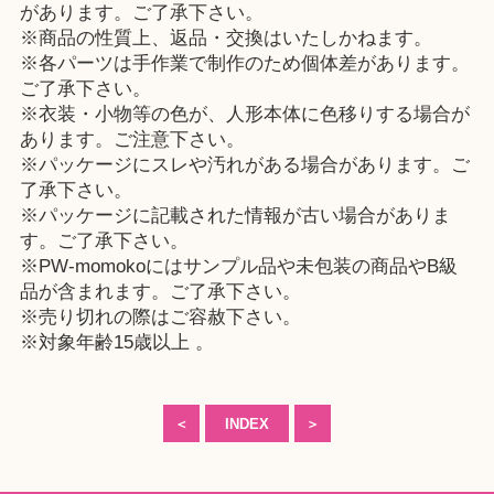
があります。ご了承下さい。
※商品の性質上、返品・交換はいたしかねます。
※各パーツは手作業で制作のため個体差があります。
ご了承下さい。
※衣装・小物等の色が、人形本体に色移りする場合が
あります。ご注意下さい。
※パッケージにスレや汚れがある場合があります。ご
了承下さい。
※パッケージに記載された情報が古い場合がありま
す。ご了承下さい。
※PW-momokoにはサンプル品や未包装の商品やB級
品が含まれます。ご了承下さい。
※売り切れの際はご容赦下さい。
※対象年齢15歳以上 。
＜
INDEX
＞