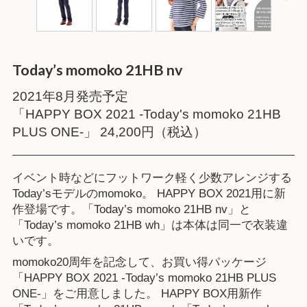
Today’s momoko 21HB nv
2021年8月発売予定
「HAPPY BOX 2021 -Today's momoko 21HB
PLUS ONE-」 24,200円（税込）
イベント時などにフットワーク軽く少数アレンジする
Today’sモデルのmomoko。 HAPPY BOX 2021用に新
作登場です。「Today’s momoko 21HB nv」と
「Today’s momoko 21HB wh」は本体は同一で衣装違
いです。
momoko20周年を記念して、お買い得パッケージ
「HAPPY BOX 2021 -Today’s momoko 21HB PLUS
ONE-」をご用意しました。 HAPPY BOX用新作