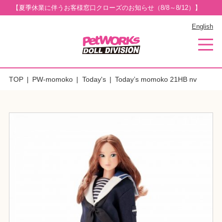
【夏季休業に伴うお客様窓口クローズのお知らせ（8/8～8/12）】
English
TOP
PW-momoko
Today's
Today’s momoko 21HB nv