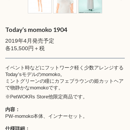
Today’s momoko 1904
2019年4月発売予定
各15,500円＋税
イベント時などにフットワーク軽く少数アレンジする
Today’sモデルのmomoko。
ミントグリーンの瞳にカフェブラウンの姫カットヘア
で物静かなmomokoです。
※
PetWOKRs Store
他限定商品です。
内容：
PW-momoko本体、インナーセット。
仕様詳細：