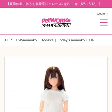
【夏季休業に伴うお客様窓口クローズのお知らせ（8/8～8/12）】
English
TOP
PW-momoko
Today's
Today’s momoko 1904