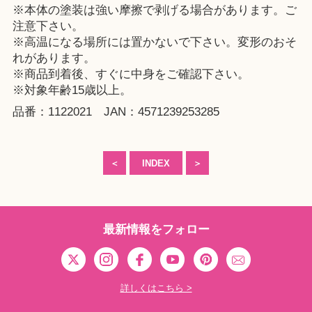
※本体の塗装は強い摩擦で剥げる場合があります。ご
注意下さい。
※高温になる場所には置かないで下さい。変形のおそ
れがあります。
※商品到着後、すぐに中身をご確認下さい。
※対象年齢15歳以上。
品番：1122021 JAN：4571239253285
＜
INDEX
＞
最新情報をフォロー
詳しくはこちら >