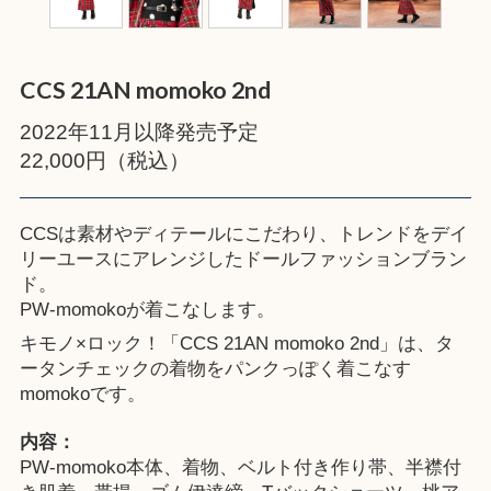
CCS 21AN momoko 2nd
2022年11月以降発売予定
22,000円（税込）
CCSは素材やディテールにこだわり、トレンドをデイ
リーユースにアレンジしたドールファッションブラン
ド。
PW-momokoが着こなします。
キモノ×ロック！「CCS 21AN momoko 2nd」は、タ
ータンチェックの着物をパンクっぽく着こなす
momokoです。
内容：
PW-momoko本体、着物、ベルト付き作り帯、半襟付