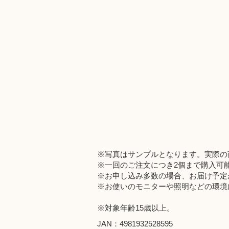
※写真はサンプルとなります。実際の
※一回のご注文につき2個まで購入可
※お申し込み多数の場合、お届け予定
※お使いのモニターや照明などの環境
※対象年齢15歳以上。
JAN：4981932528595