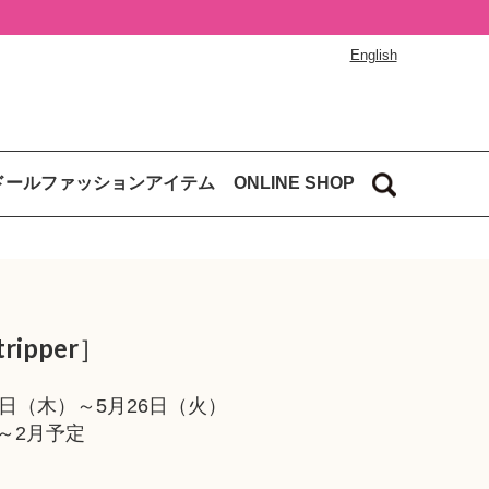
English
ドールファッションアイテム
ONLINE SHOP
tripper］
26日（木）～5月26日（火）
月～2月予定