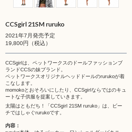
CCSgirl 21SM ruruko
2021年7月発売予定
19,800円（税込）
CCSgirlは、ペットワークスのドールファッションブ
ランドCCSの妹ブランド。
ペットワークスオリジナルヘッドドールのrurukoが着
こなします。
momokoとおそろいにしたり、CCSgirlならではのキュ
ートな子供服を提案していきます。
太陽はともだち！「CCSgirl 21SM ruruko」は、ビー
チではしゃぐrurukoです。
内容：