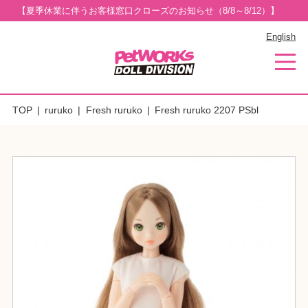
【夏季休業に伴うお客様窓口クローズのお知らせ（8/8～8/12）】
English
TOP
ruruko
Fresh ruruko
Fresh ruruko 2207 PSbl