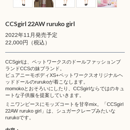
CCSgirl 22AW ruruko girl
2022年11月発売予定
22,000円（税込）
CCSgirlは、ペットワークスのドールファッションブ
ランドCCSの妹ブランド。
ピュアニーモボディXS+ペットワークスオリジナルヘ
ッドドールのrurukoが着こなします。
momokoとおそろいにしたり、CCSgirlならではのキュ
ートな子供服を提案していきます。
ミニワンピースにモッズコートを甘辛mix。「CCSgirl
22AW ruruko girl」は、シュガークレープみたいな
rurukoです。