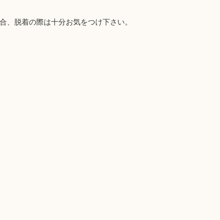
合、脱着の際は十分お気をつけ下さい。