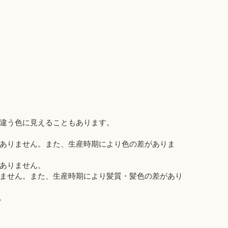
違う色に見えることもあります。
ありません。また、生産時期により色の差がありま
ありません。
ません。また、生産時期により髪質・髪色の差があり
。