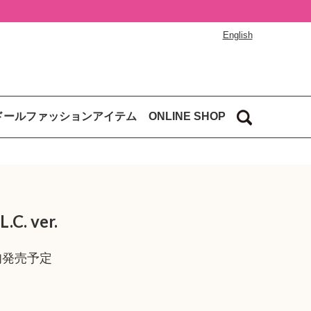
English
ドールファッションアイテム
ONLINE SHOP
C. ver.
上旬発売予定