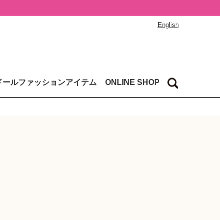
English
ドールファッションアイテム
ONLINE SHOP