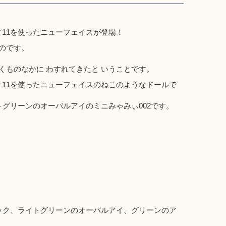
11を使ったニューフェイスが登場！
ものです。
くものなかに わすれてきたと いうことです。
11を使ったニューフェイスのねこのようなドールで
トグリーンのオーバルアイのミニみゃみぃ002です。
ック、ライトグリーンのオーバルアイ、グリーンのア