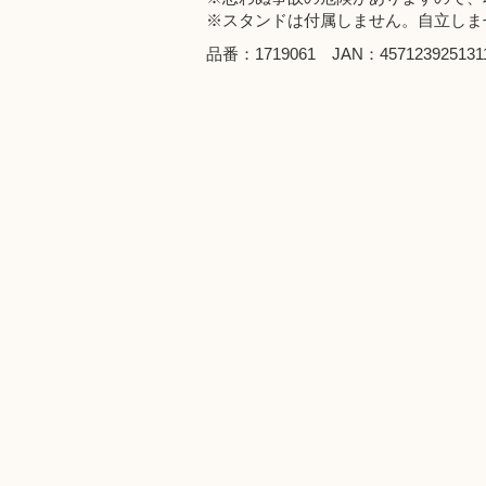
※スタンドは付属しません。自立しま
品番：1719061 JAN：457123925131