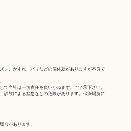
ズレ、かすれ、バリなどの個体差がありますが不良で
。
して当社は一切責任を負いかねます。ご了承下さい。
、誤飲による窒息などの危険があります。保管場所に
場合があります。