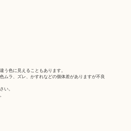
違う色に見えることもあります。
色ムラ、ズレ、かすれなどの個体差がありますが不良
さい。
。