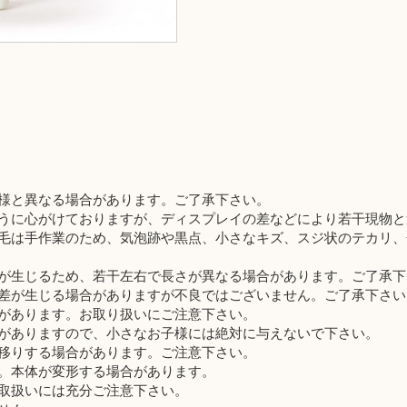
様と異なる場合があります。ご了承下さい。
うに心がけておりますが、ディスプレイの差などにより若干現物と
毛は手作業のため、気泡跡や黒点、小さなキズ、スジ状のテカリ、
が生じるため、若干左右で長さが異なる場合があります。ご了承下
差が生じる場合がありますが不良ではございません。ご了承下さい
があります。お取り扱いにご注意下さい。
がありますので、小さなお子様には絶対に与えないで下さい。
移りする場合があります。ご注意下さい。
。本体が変形する場合があります。
取扱いには充分ご注意下さい。