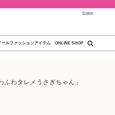
English
ドールファッションアイテム
ONLINE SHOP
「ふわふわタレメうさぎちゃん」