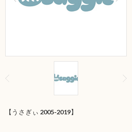
【うさぎぃ 2005-2019】