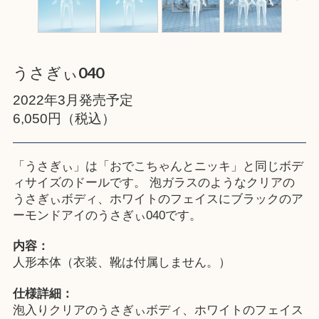
うさぎぃ040
2022年3月発売予定
6,050円（税込）
「うさぎぃ」は「おでこちゃんとニッキ」と同じボデ
ィサイズのドールです。 泡ガラスのようなクリアの
うさぎぃボディ、ホワイトのフェイスにブラックのア
ーモンドアイのうさぎぃ040です。
内容：
人形本体（衣装、靴は付属しません。）
仕様詳細：
泡入りクリアのうさぎぃボディ、ホワイトのフェイス