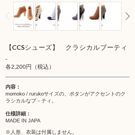
【CCSシューズ】 クラシカルブーティ
-
各2,200円（税込）
内容：
momoko / rurukoサイズの、ボタンがアクセントのク
ラシカルなブ－ティ。
仕様詳細：
MADE IN JAPA
※人形、衣装は付属しません。