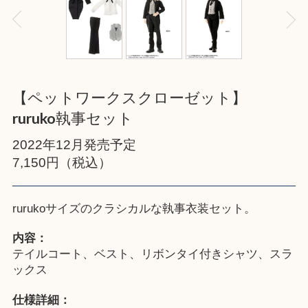
【ペットワークスクローゼット】
ruruko執事セット
2022年12月発売予定
7,150円（税込）
rurukoサイズのクラシカルな執事衣装セット。
内容：
テイルコート、ベスト、リボンタイ付きシャツ、スラ
ックス
仕様詳細：