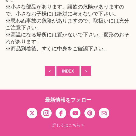
※小さな部品があります。誤飲の危険がありますの
で、小さなお子様には絶対に与えないで下さい。
※思わぬ事故の危険がありますので、取扱いには充分
ご注意下さい。
※高温になる場所には置かないで下さい。変形のおそ
れがあります。
※商品到着後、すぐに中身をご確認下さい。
＜
INDEX
＞
最新情報をフォロー
詳しくはこちら >