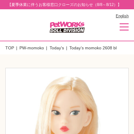
【夏季休業に伴うお客様窓口クローズのお知らせ（8/8～8/12）】
English
TOP
PW-momoko
Today's
Today’s momoko 2608 bl