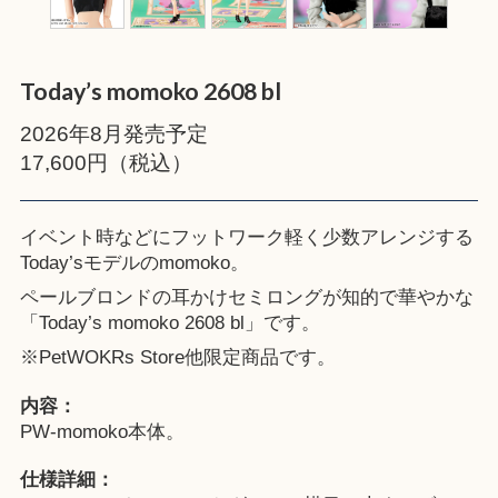
Today’s momoko 2608 bl
2026年8月発売予定
17,600円（税込）
イベント時などにフットワーク軽く少数アレンジする
Today’sモデルのmomoko。
ペールブロンドの耳かけセミロングが知的で華やかな
「Today’s momoko 2608 bl」です。
※
PetWOKRs Store
他限定商品です。
内容：
PW-momoko本体。
仕様詳細：