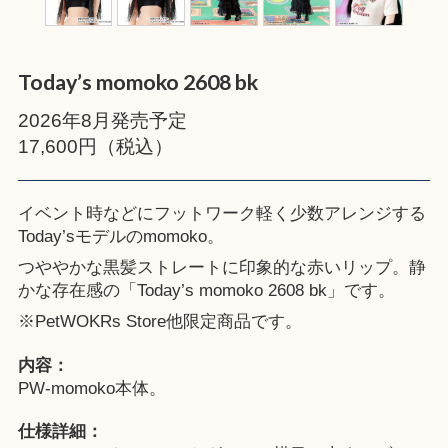
Today’s momoko 2608 bk
2026年8月発売予定
17,600円（税込）
イベント時などにフットワーク軽く少数アレンジする
Today’sモデルのmomoko。
つややかな黒髪ストレートに印象的な赤いリップ。静
かな存在感の「Today’s momoko 2608 bk」です。
※
PetWOKRs Store
他限定商品です。
内容：
PW-momoko本体。
仕様詳細：