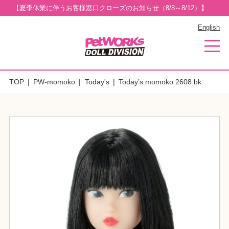
【夏季休業に伴うお客様窓口クローズのお知らせ（8/8～8/12）】
English
TOP
PW-momoko
Today's
Today’s momoko 2608 bk