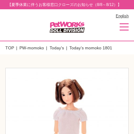
【夏季休業に伴うお客様窓口クローズのお知らせ（8/8～8/12）】
English
TOP
PW-momoko
Today's
Today’s momoko 1801