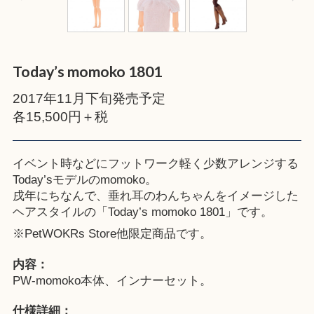
Today’s momoko 1801
2017年11月下旬発売予定
各15,500円＋税
イベント時などにフットワーク軽く少数アレンジする
Today’sモデルのmomoko。
戌年にちなんで、垂れ耳のわんちゃんをイメージした
ヘアスタイルの「Today’s momoko 1801」です。
※
PetWOKRs Store
他限定商品です。
内容：
PW-momoko本体、インナーセット。
仕様詳細：