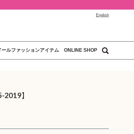
English
ドールファッションアイテム
ONLINE SHOP
5-2019】