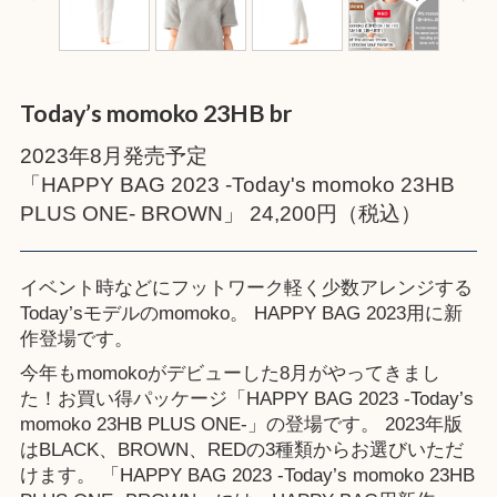
Today’s momoko 23HB br
2023年8月発売予定
「HAPPY BAG 2023 -Today's momoko 23HB
PLUS ONE- BROWN」 24,200円（税込）
イベント時などにフットワーク軽く少数アレンジする
Today’sモデルのmomoko。 HAPPY BAG 2023用に新
作登場です。
今年もmomokoがデビューした8月がやってきまし
た！お買い得パッケージ「HAPPY BAG 2023 -Today’s
momoko 23HB PLUS ONE-」の登場です。 2023年版
はBLACK、BROWN、REDの3種類からお選びいただ
けます。 「HAPPY BAG 2023 -Today’s momoko 23HB