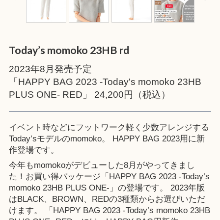
Today’s momoko 23HB rd
2023年8月発売予定
「HAPPY BAG 2023 -Today's momoko 23HB
PLUS ONE- RED」 24,200円（税込）
イベント時などにフットワーク軽く少数アレンジする
Today’sモデルのmomoko。 HAPPY BAG 2023用に新
作登場です。
今年もmomokoがデビューした8月がやってきまし
た！お買い得パッケージ「HAPPY BAG 2023 -Today’s
momoko 23HB PLUS ONE-」の登場です。 2023年版
はBLACK、BROWN、REDの3種類からお選びいただ
けます。 「HAPPY BAG 2023 -Today’s momoko 23HB