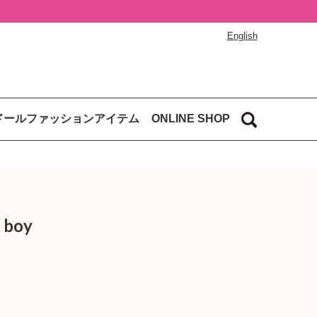
English
ドールファッションアイテム
ONLINE SHOP
 boy