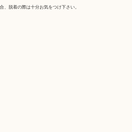
合、脱着の際は十分お気をつけ下さい。