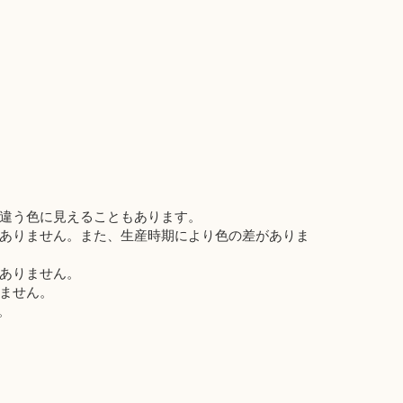
違う色に見えることもあります。
ありません。また、生産時期により色の差がありま
ありません。
ません。
。