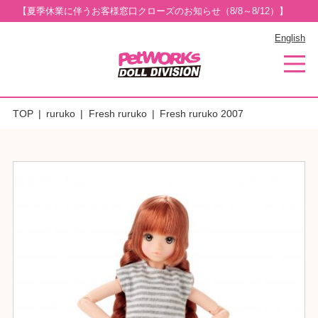
【夏季休業に伴うお客様窓口クローズのお知らせ（8/8～8/12）】
English
TOP
ruruko
Fresh ruruko
Fresh ruruko 2007