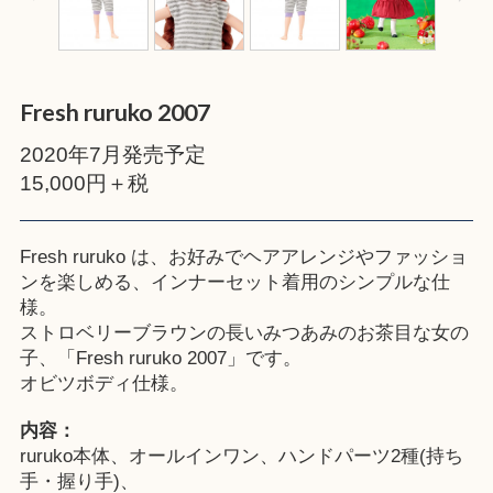
Fresh ruruko 2007
2020年7月発売予定
15,000円＋税
Fresh ruruko は、お好みでヘアアレンジやファッショ
ンを楽しめる、インナーセット着用のシンプルな仕
様。
ストロベリーブラウンの長いみつあみのお茶目な女の
子、「Fresh ruruko 2007」です。
オビツボディ仕様。
内容：
ruruko本体、オールインワン、ハンドパーツ2種(持ち
手・握り手)、