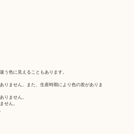
違う色に見えることもあります。
ありません。また、生産時期により色の差がありま
ありません。
ません。
。