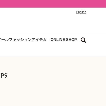
English
ドールファッションアイテム
ONLINE SHOP
 PS