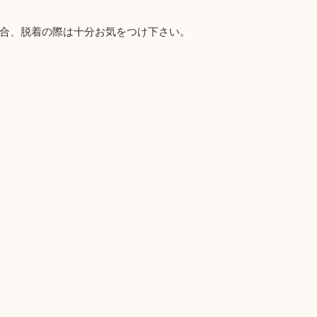
合、脱着の際は十分お気をつけ下さい。