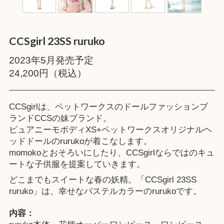
CCSgirl 23SS ruruko
2023年5月発売予定
24,200円（税込）
CCSgirlは、ペットワークスのドールファッションブ
ランドCCSの妹ブランド。
ピュアニーモボディXS+ペットワークスオリジナルヘ
ッドドールのrurukoが着こなします。
momokoとおそろいにしたり、CCSgirlならではのキュ
ートな子供服を提案していきます。
どこまでもスイートな春の妖精。「CCSgirl 23SS
ruruko」は、幸せなパステルカラーのrurukoです。
内容：