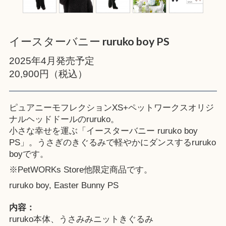
イースターバニー ruruko boy PS
2025年4月発売予定
20,900円（税込）
ピュアニーモフレクションXS+ペットワークスオリジ
ナルヘッドドールのruruko。
小さな幸せを運ぶ「イースターバニー ruruko boy
PS」。うさぎのきぐるみで軽やかにダンスするruruko
boyです。
※
PetWORKs Store
他限定商品です。
ruruko boy, Easter Bunny PS
内容：
ruruko本体、うさみみニットきぐるみ