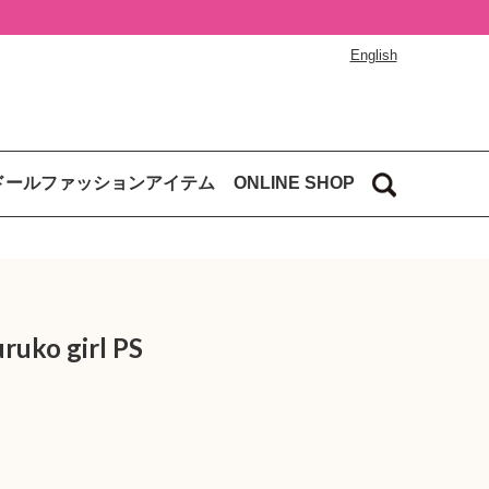
English
ドールファッションアイテム
ONLINE SHOP
o girl PS