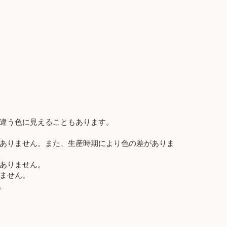
違う色に見えることもあります。
ありません。また、生産時期により色の差がありま
ありません。
ません。
。