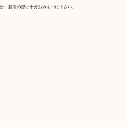
合、脱着の際は十分お気をつけ下さい。