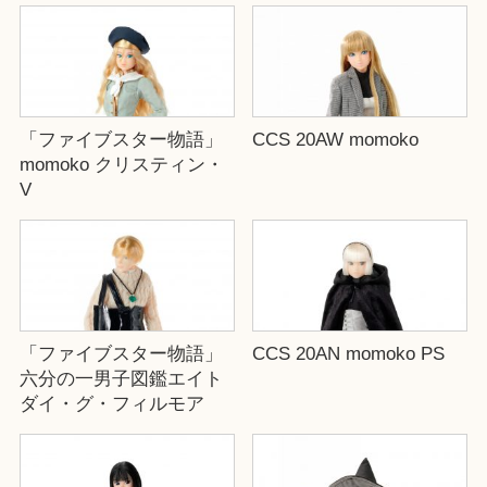
「ファイブスター物語」
CCS 20AW momoko
momoko クリスティン・
V
「ファイブスター物語」
CCS 20AN momoko PS
六分の一男子図鑑エイト
ダイ・グ・フィルモア