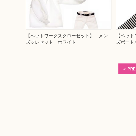
【ペットワークスクローゼット】 メン
【ペット
ズジレセット ホワイト
ズボート
＜
PRE