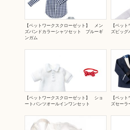
【ペットワークスクローゼット】 メン
【ペット
ズバンドカラーシャツセット ブルーギ
ズビッグ
ンガム
【ペットワークスクローゼット】 ショ
【ペット
ートパンツオールインワンセット
ズセーラ