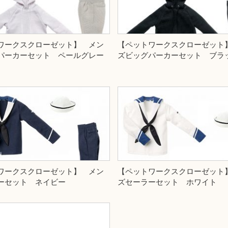
ワークスクローゼット】 メン
【ペットワークスクローゼット
パーカーセット ペールグレー
ズビッグパーカーセット ブラ
ワークスクローゼット】 メン
【ペットワークスクローゼット
ーセット ネイビー
ズセーラーセット ホワイト