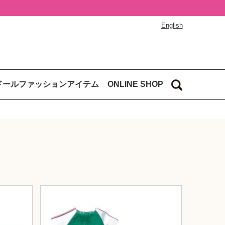
English
ドールファッションアイテム
ONLINE SHOP