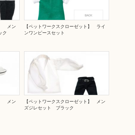
】 メン
【ペットワークスクローゼット】 ライ
ック
ンワンピースセット
】 メン
【ペットワークスクローゼット】 メン
ズジレセット ブラック