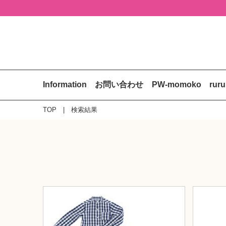
Information
お問い合わせ
PW-momoko
rur
TOP
検索結果