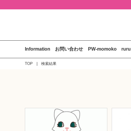
Information
お問い合わせ
PW-momoko
rur
TOP
検索結果