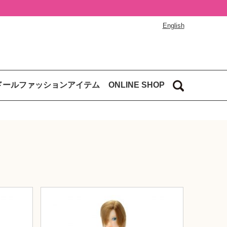
English
ドールファッションアイテム
ONLINE SHOP