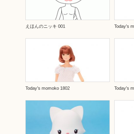
えほんのニッキ 001
Today’s 
Today’s momoko 1802
Today’s 