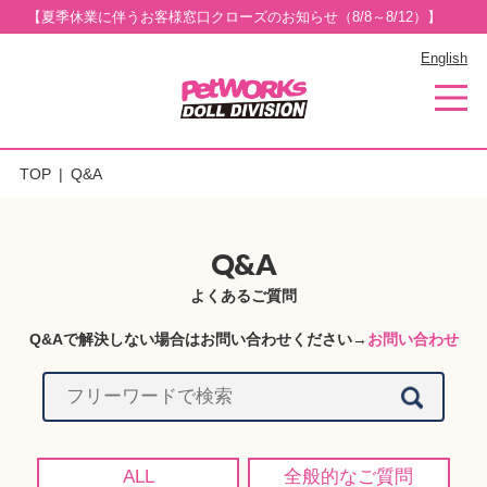
【夏季休業に伴うお客様窓口クローズのお知らせ（8/8～8/12）】
English
TOP
Q&A
Q&A
よくあるご質問
Q&Aで解決しない場合はお問い合わせください→
お問い合わせ
ALL
全般的なご質問