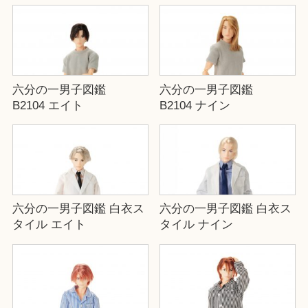
六分の一男子図鑑
六分の一男子図鑑
B2104 エイト
B2104 ナイン
六分の一男子図鑑 白衣ス
六分の一男子図鑑 白衣ス
タイル エイト
タイル ナイン