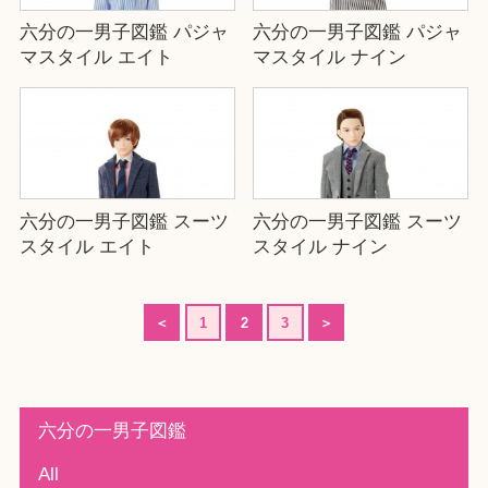
六分の一男子図鑑 パジャ
六分の一男子図鑑 パジャ
マスタイル エイト
マスタイル ナイン
六分の一男子図鑑 スーツ
六分の一男子図鑑 スーツ
スタイル エイト
スタイル ナイン
＜
1
2
3
＞
六分の一男子図鑑
All