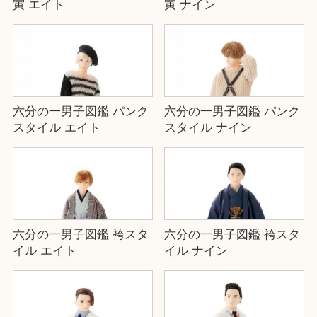
寅 エイト
寅 ナイン
六分の一男子図鑑 パンク
六分の一男子図鑑 パンク
スタイル エイト
スタイル ナイン
六分の一男子図鑑 袴スタ
六分の一男子図鑑 袴スタ
イル エイト
イル ナイン