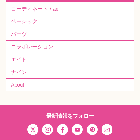
コーディネート / ae
ベーシック
パーツ
コラボレーション
エイト
ナイン
About
最新情報をフォロー