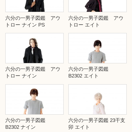
六分の一男子図鑑 アウ
六分の一男子図鑑 アウ
トロー ナイン PS
トロー エイト
六分の一男子図鑑 アウ
六分の一男子図鑑
トロー ナイン
B2302 エイト
六分の一男子図鑑
六分の一男子図鑑 23干支
B2302 ナイン
卯 エイト