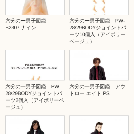
六分の一男子図鑑
六分の一男子図鑑 PW-
B2307 ナイン
28/29BODYジョイントパ
ーツ10個入（アイボリー
ベージュ）
六分の一男子図鑑 PW-
六分の一男子図鑑 アウ
28/29BODYジョイントパ
トロー エイト PS
ーツ2個入（アイボリーベ
ージュ）