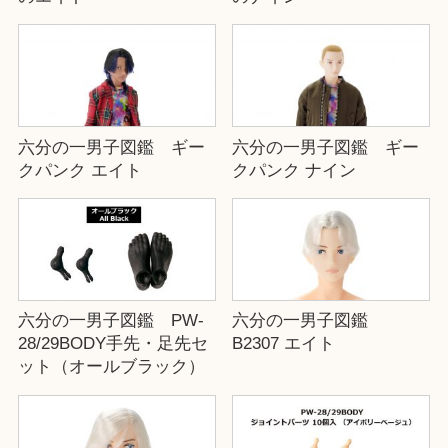
六分の一男子図鑑 ギー
六分の一男子図鑑 ギー
クパンク エイト
クパンク ナイン
六分の一男子図鑑 PW-
六分の一男子図鑑
28/29BODY手先・足先セ
B2307 エイト
ット（オールブラック）