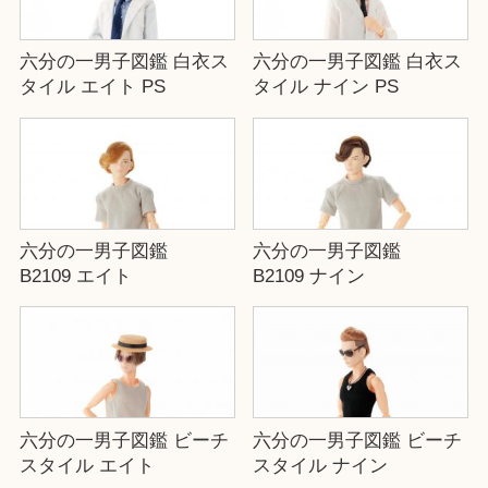
六分の一男子図鑑 白衣ス
六分の一男子図鑑 白衣ス
タイル エイト PS
タイル ナイン PS
六分の一男子図鑑
六分の一男子図鑑
B2109 エイト
B2109 ナイン
六分の一男子図鑑 ビーチ
六分の一男子図鑑 ビーチ
スタイル エイト
スタイル ナイン