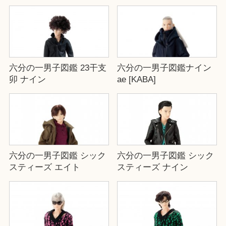
六分の一男子図鑑 23干支
六分の一男子図鑑ナイン
卯 ナイン
ae [KABA]
六分の一男子図鑑 シック
六分の一男子図鑑 シック
スティーズ エイト
スティーズ ナイン