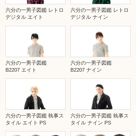
六分の一男子図鑑 レトロ
六分の一男子図鑑 レトロ
デジタル エイト
デジタル ナイン
六分の一男子図鑑
六分の一男子図鑑
B2207 エイト
B2207 ナイン
六分の一男子図鑑 執事ス
六分の一男子図鑑 執事ス
タイル エイト PS
タイル ナイン PS