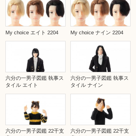
My choice エイト 2204
My choice ナイン 2204
六分の一男子図鑑 執事ス
六分の一男子図鑑 執事ス
タイル エイト
タイル ナイン
六分の一男子図鑑 22干支
六分の一男子図鑑 22干支