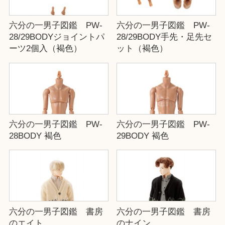
六分の一男子図鑑 PW-
六分の一男子図鑑 PW-
28/29BODYジョイントパ
28/29BODY手先・足先セ
ーツ2個入（褐色）
ット（褐色）
六分の一男子図鑑 PW-
六分の一男子図鑑 PW-
28BODY 褐色
29BODY 褐色
六分の一男子図鑑 書房
六分の一男子図鑑 書房
のエイト
のナイン