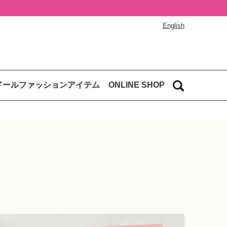
English
ドールファッションアイテム
ONLINE SHOP