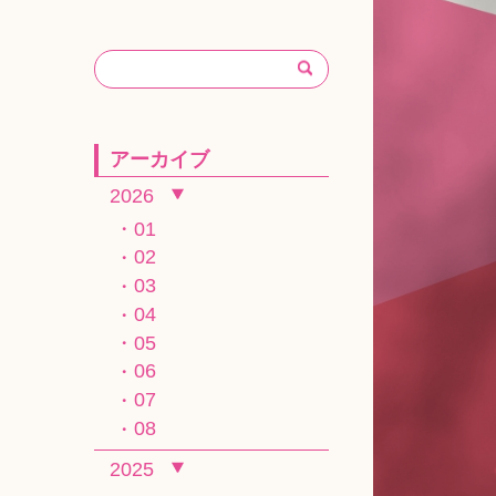
アーカイブ
2026
01
02
03
04
05
06
07
08
2025