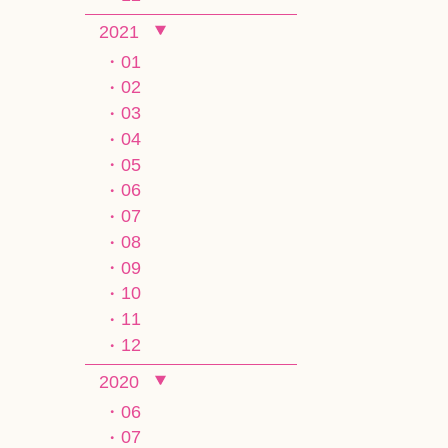
2021
01
02
03
04
05
06
07
08
09
10
11
12
2020
06
07