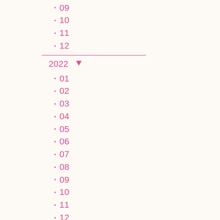
09
10
11
12
2022
01
02
03
04
05
06
07
08
09
10
11
12