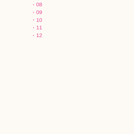
08
09
10
11
12