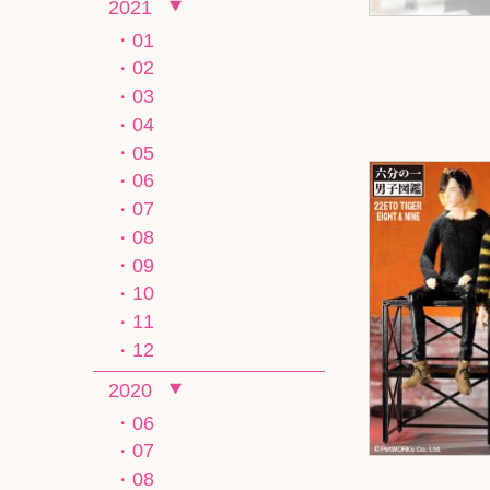
2021
01
02
03
04
05
06
07
08
09
10
11
12
2020
06
07
08