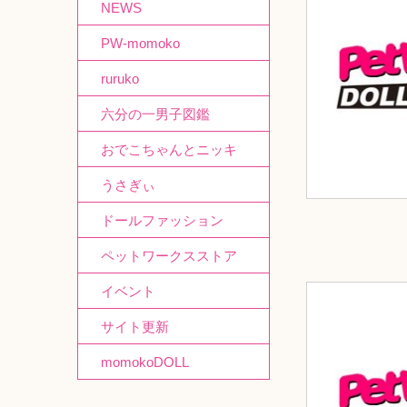
NEWS
PW-momoko
ruruko
六分の一男子図鑑
おでこちゃんとニッキ
うさぎぃ
ドールファッション
ペットワークスストア
イベント
サイト更新
momokoDOLL