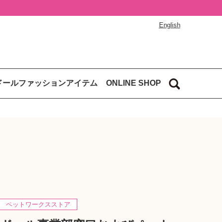
English
ドールファッションアイテム
ONLINE SHOP
ペットワークスストア