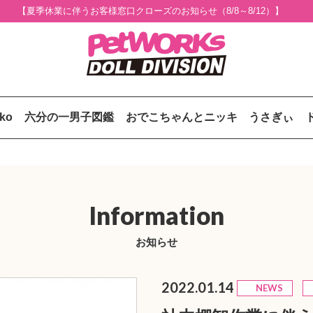
【夏季休業に伴うお客様窓口クローズのお知らせ（8/8～8/12）】
uko
六分の一男子図鑑
おでこちゃんとニッキ
うさぎぃ
Information
お知らせ
2022.01.14
NEWS