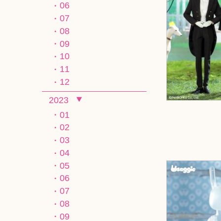
06
07
08
09
10
11
12
2023
01
02
03
04
05
06
07
08
09