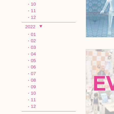
10
11
12
2022
01
02
03
04
05
06
07
08
09
10
11
12