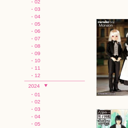
02
03
04
05
06
07
08
09
10
11
12
2024
01
02
03
04
05