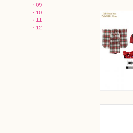
09
10
11
12