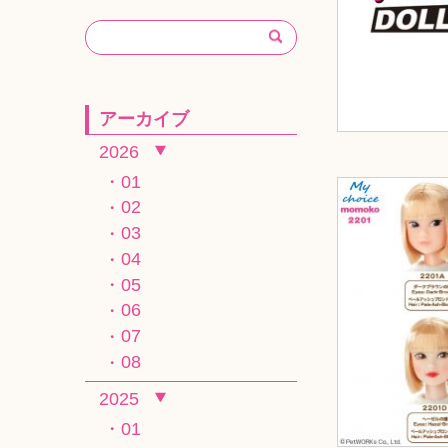
アーカイブ
2026
01
02
03
04
05
06
07
08
2025
01