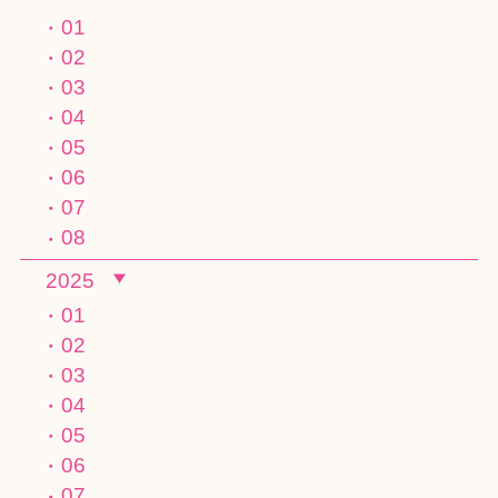
01
02
03
04
05
06
07
08
2025
01
02
03
04
05
06
07