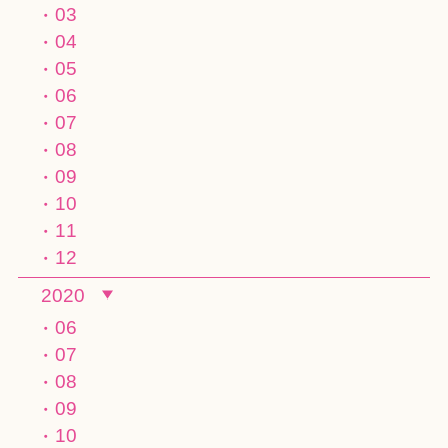
03
04
05
06
07
08
09
10
11
12
2020
06
07
08
09
10