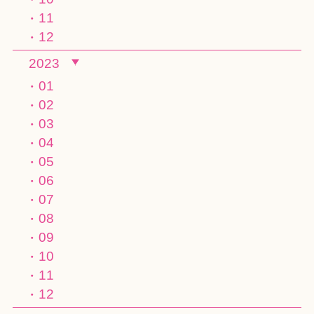
11
12
2023
01
02
03
04
05
06
07
08
09
10
11
12