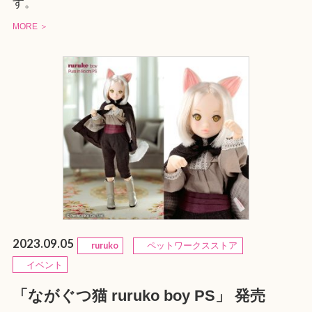
す。
MORE ＞
2023.09.05
ruruko
ペットワークスストア
イベント
「ながぐつ猫 ruruko boy PS」 発売