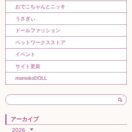
おでこちゃんとニッキ
うさぎぃ
ドールファッション
ペットワークスストア
イベント
サイト更新
momokoDOLL
アーカイブ
2026