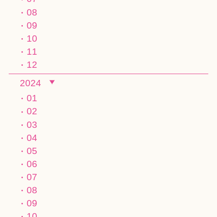
08
09
10
11
12
2024
01
02
03
04
05
06
07
08
09
10