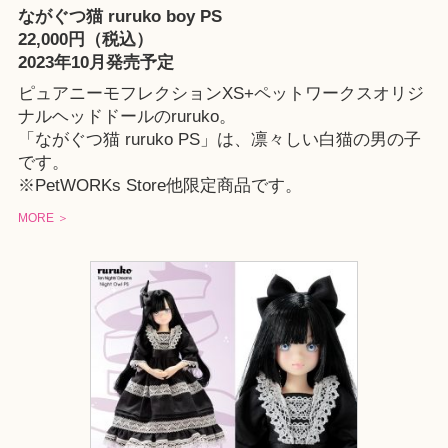
ながぐつ猫 ruruko boy PS
22,000円（税込）
2023年10月発売予定
ピュアニーモフレクションXS+ペットワークスオリジ
ナルヘッドドールのruruko。
「ながぐつ猫 ruruko PS」は、凛々しい白猫の男の子
です。
※
PetWORKs Store
他限定商品です。
MORE ＞