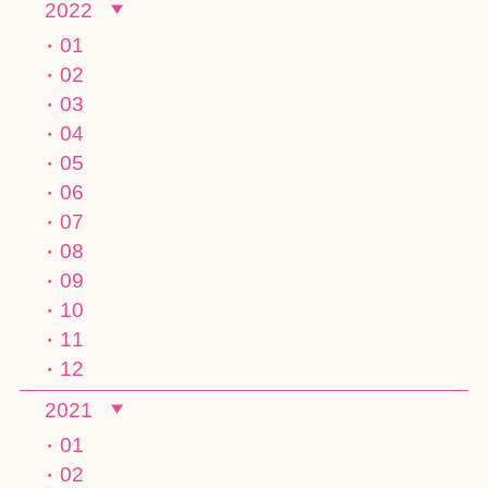
2022
01
02
03
04
05
06
07
08
09
10
11
12
2021
01
02