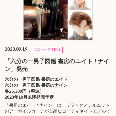
2023.09.19
六分の一男子図鑑
「六分の一男子図鑑 書房のエイト / ナイ
ン」発売
六分の一男子図鑑 書房のエイト
六分の一男子図鑑 書房のナイン
各25,300円（税込）
2023年10月以降発売予定
「書房のエイト / ナイン」は、リラックスシルエット
のアーガイルカーデが上品なコーディネイトモデルで