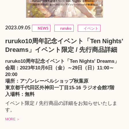
2023.09.05
NEWS
ruruko
イベント
ruruko10周年記念イベント「Ten Nights’
Dreams」イベント限定 / 先行商品詳細
ruruko10周年記念イベント「Ten Nights' Dreams」
会期：2023年10月6日（金）～29日（日）11:00～
20:00
場所：
アゾンレーベルショップ秋葉原
東京都千代田区外神田一丁目15-16 ラジオ会館7階
入場料：無料
イベント限定 / 先行商品の詳細をお知らせいたしま
す。
MORE ＞