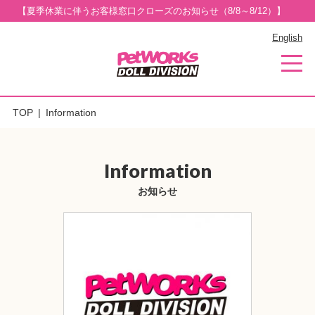
【夏季休業に伴うお客様窓口クローズのお知らせ（8/8～8/12）】
English
TOP
Information
Information
お知らせ