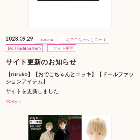
2023.09.29
ruruko
おでこちゃんとニッキ
Doll Fashion Item
サイト更新
サイト更新のお知らせ
【ruruko】【おでこちゃんとニッキ】【ドールファッ
ションアイテム】
サイトを更新しました
MORE ＞