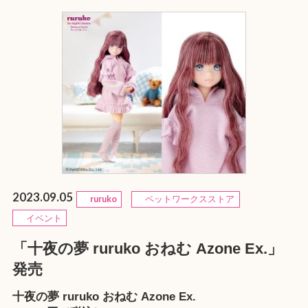
2023.09.05
ruruko
ペットワークスストア
イベント
「十夜の夢 ruruko おねむ Azone Ex.」
発売
十夜の夢 ruruko おねむ Azone Ex.