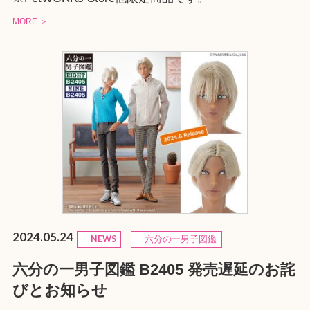
MORE ＞
2024.05.24
NEWS
六分の一男子図鑑
六分の一男子図鑑 B2405 発売遅延のお詫
びとお知らせ