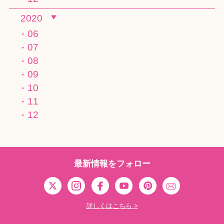
2020
06
07
08
09
10
11
12
最新情報をフォロー
詳しくはこちら >