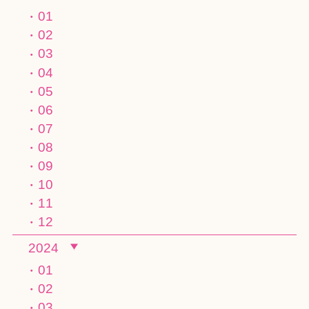
01
02
03
04
05
06
07
08
09
10
11
12
2024
01
02
03