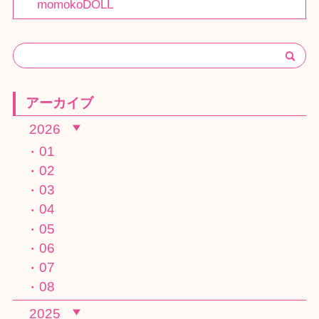
momokoDOLL
アーカイブ
2026
01
02
03
04
05
06
07
08
2025