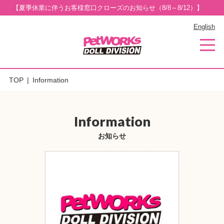
【夏季休業に伴うお客様窓口クローズのお知らせ（8/8～8/12）】
English
TOP
Information
Information
お知らせ