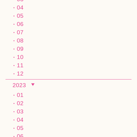
04
05
06
07
08
09
10
11
12
2023
01
02
03
04
05
06