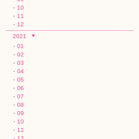
10
11
12
2021
01
02
03
04
05
06
07
08
09
10
11
12