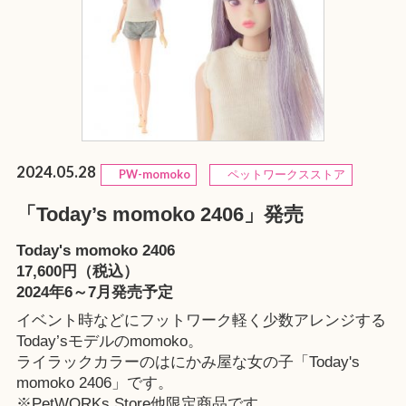
2024.05.28
PW-momoko
ペットワークスストア
「Today’s momoko 2406」発売
Today's momoko 2406
17,600円（税込）
2024年6～7月発売予定
イベント時などにフットワーク軽く少数アレンジする
Today’sモデルのmomoko。
ライラックカラーのはにかみ屋な女の子「Today's
momoko 2406」です。
※
PetWORKs Store
他限定商品です。