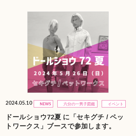
2024.05.10
NEWS
六分の一男子図鑑
イベント
ドールショウ72夏 に「セキグチ / ペッ
トワークス」ブースで参加します。