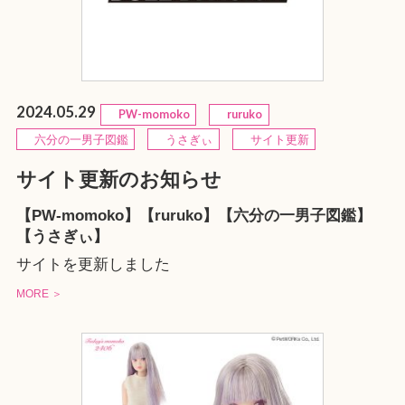
2024.05.29
PW-momoko
ruruko
六分の一男子図鑑
うさぎぃ
サイト更新
サイト更新のお知らせ
【PW-momoko】【ruruko】【六分の一男子図鑑】
【うさぎぃ】
サイトを更新しました
MORE ＞