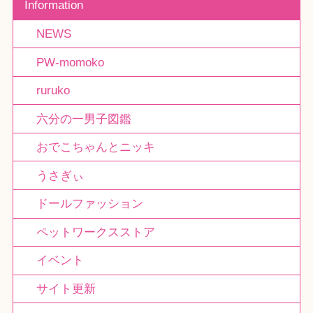
Information
NEWS
PW-momoko
ruruko
六分の一男子図鑑
おでこちゃんとニッキ
うさぎぃ
ドールファッション
ペットワークスストア
イベント
サイト更新