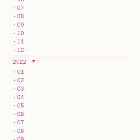
07
08
09
10
11
12
2022
01
02
03
04
05
06
07
08
09