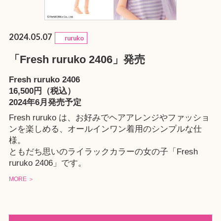
2024.05.07
ruruko
「Fresh ruruko 2406」発売
Fresh ruruko 2406
16,500円（税込）
2024年6月発売予定
Fresh ruruko は、お好みでヘアアレンジやファッショ
ンを楽しめる、オールインワン着用のシンプルな仕
様。
ともだち思いのライラックカラーの女の子「Fresh
ruruko 2406」です。
MORE ＞