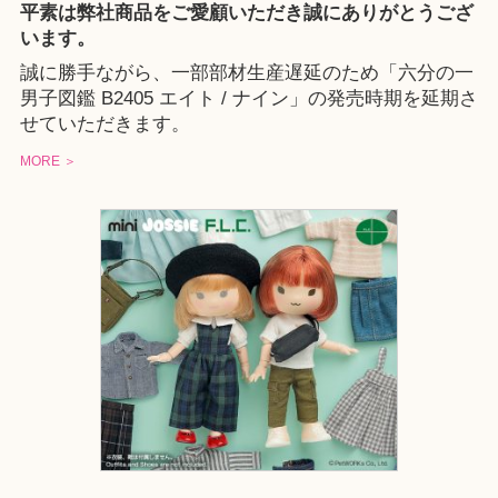
平素は弊社商品をご愛顧いただき誠にありがとうござ
います。
誠に勝手ながら、一部部材生産遅延のため「六分の一
男子図鑑 B2405 エイト / ナイン」の発売時期を延期さ
せていただきます。
MORE ＞