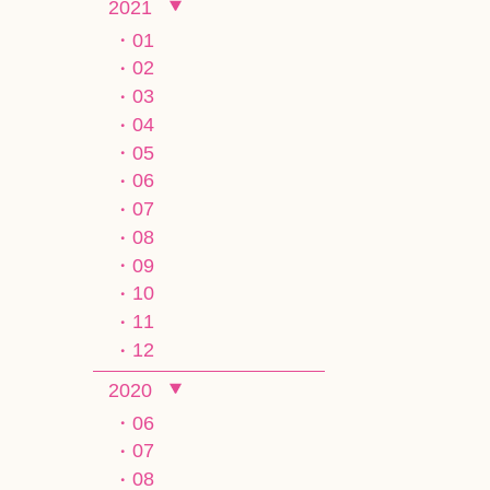
2021
01
02
03
04
05
06
07
08
09
10
11
12
2020
06
07
08