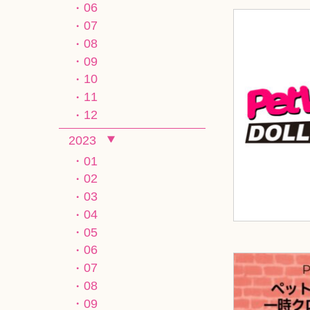
06
07
08
09
10
11
12
2023
01
02
03
04
05
06
07
08
09