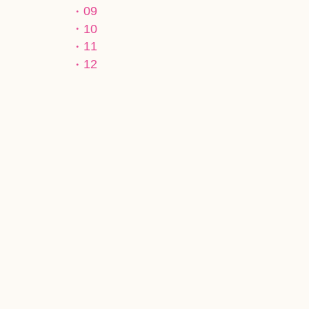
09
10
11
12