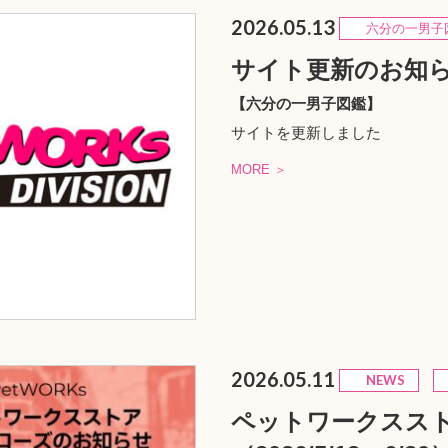
2026.05.13
六分の一男子
サイト更新のお知
【六分の一男子図鑑】
サイトを更新しました
MORE ＞
2026.05.11
NEWS
ペットワークスス