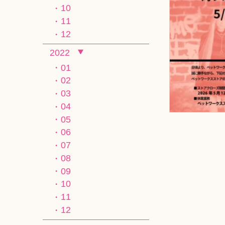
10
11
12
2022
01
02
03
04
05
06
07
08
09
10
11
12