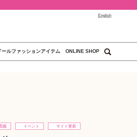
English
ドールファッションアイテム
ONLINE SHOP
図鑑
イベント
サイト更新