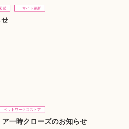
図鑑
サイト更新
らせ
ペットワークスストア
トア一時クローズのお知らせ