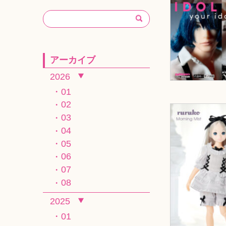
アーカイブ
2026
01
02
03
04
05
06
07
08
2025
01