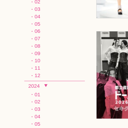
02
03
04
05
06
07
08
09
10
11
12
2024
01
02
03
04
05