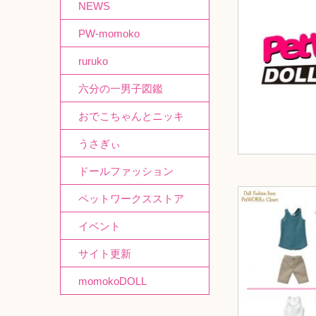
NEWS
PW-momoko
ruruko
六分の一男子図鑑
おでこちゃんとニッキ
うさぎぃ
ドールファッション
ペットワークスストア
イベント
サイト更新
momokoDOLL