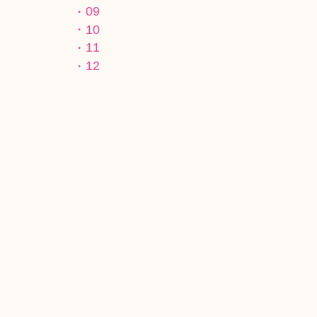
09
10
11
12