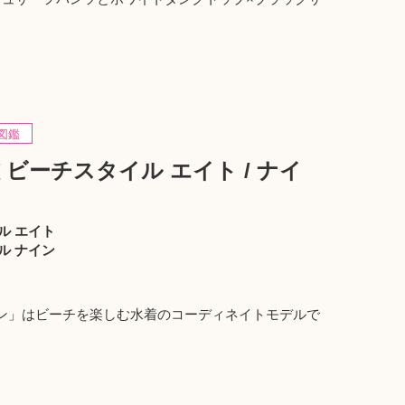
図鑑
ビーチスタイル エイト / ナイ
ル エイト
ル ナイン
ナイン」はビーチを楽しむ水着のコーディネイトモデルで