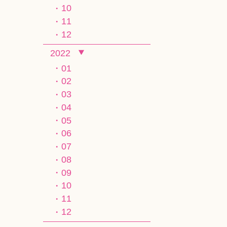
10
11
12
2022
01
02
03
04
05
06
07
08
09
10
11
12