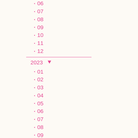
06
07
08
09
10
11
12
2023
01
02
03
04
05
06
07
08
09