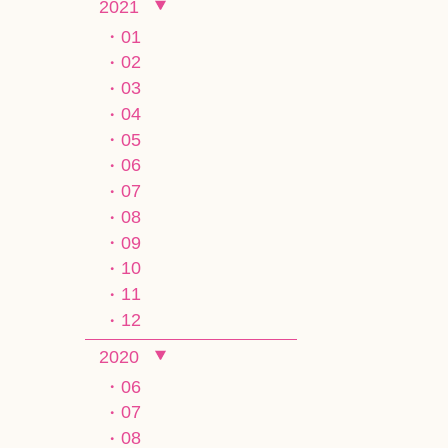
2021
01
02
03
04
05
06
07
08
09
10
11
12
2020
06
07
08