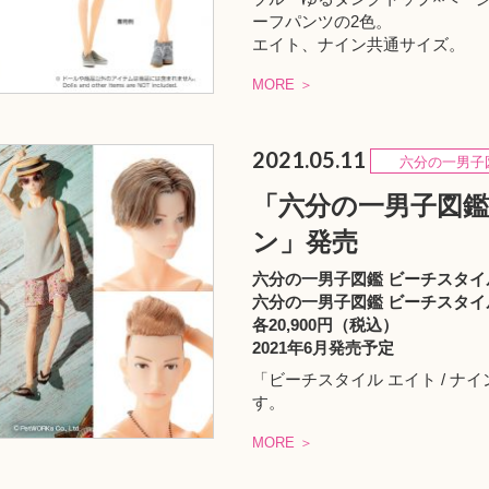
ーフパンツの2色。
エイト、ナイン共通サイズ。
MORE ＞
2021.05.11
六分の一男子
「六分の一男子図鑑 
ン」発売
六分の一男子図鑑 ビーチスタイ
六分の一男子図鑑 ビーチスタイ
各20,900円（税込）
2021年6月発売予定
「ビーチスタイル エイト / 
す。
MORE ＞