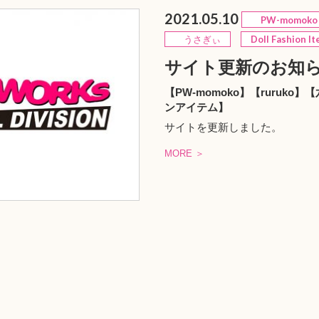
2021.05.10
PW-momoko
うさぎぃ
Doll Fashion I
サイト更新のお知
【PW-momoko】【ruru
ンアイテム】
サイトを更新しました。
MORE ＞