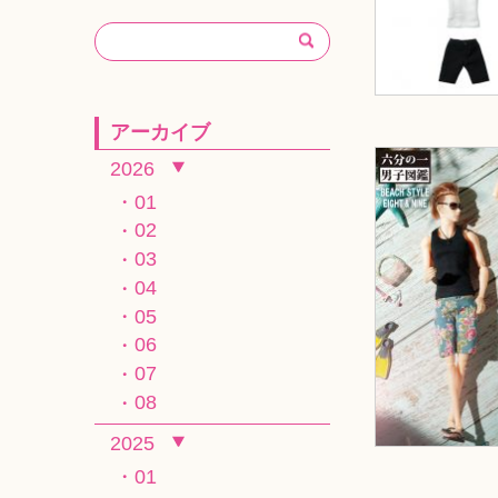
アーカイブ
2026
01
02
03
04
05
06
07
08
2025
01