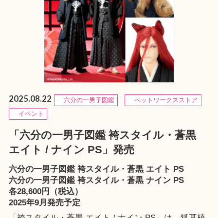
2025.08.22
六分の一男子図鑑
ペットワークスストア
イベント
「六分の一男子図鑑 袴スタイル・蒼黒
エイト / ナイン PS」発売
六分の一男子図鑑 袴スタイル・蒼黒 エイト PS
六分の一男子図鑑 袴スタイル・蒼黒 ナイン PS
各28,600円（税込）
2025年9月発売予定
「袴スタイル・蒼黒 エイト / ナイン PS」は、狐耳植