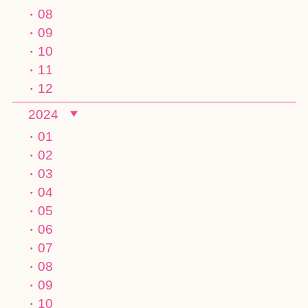
08
09
10
11
12
2024
01
02
03
04
05
06
07
08
09
10