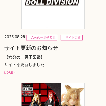
2025.08.28
六分の一男子図鑑
サイト更新
サイト更新のお知らせ
【六分の一男子図鑑】
サイトを更新しました
MORE ＞