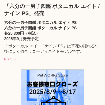
「六分の一男子図鑑 ボタニカル エイト /
ナイン PS」発売
六分の一男子図鑑 ボタニカル エイト PS
六分の一男子図鑑 ボタニカル ナイン PS
各25,300円（税込）
2025年9月発売予定
「ボタニカル エイト / ナイン PS」は草花の揺れる午
後によく似合うコーディネイトモデルです。
MORE ＞