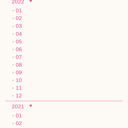
2022
01
02
03
04
05
06
07
08
09
10
11
12
2021
01
02