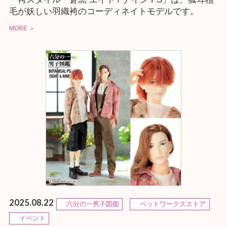
毛が妖しい羽織袴のコーディネイトモデルです。
MORE ＞
2025.08.22
六分の一男子図鑑
ペットワークスストア
イベント