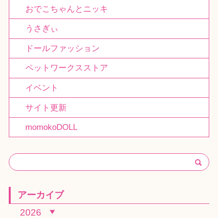
おでこちゃんとニッキ
うさぎぃ
ドールファッション
ペットワークスストア
イベント
サイト更新
momokoDOLL
アーカイブ
2026