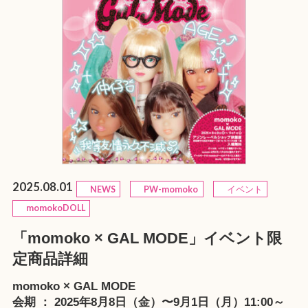
2025.08.01
NEWS
PW-momoko
イベント
momokoDOLL
「momoko × GAL MODE」イベント限
定商品詳細
momoko × GAL MODE
会期 ： 2025年8月8日（金）〜9月1日（月）11:00～