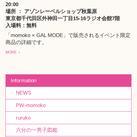
20:00
場所 ：
アゾンレーベルショップ秋葉原
東京都千代田区外神田一丁目15-16ラジオ会館7階
入場料：無料
「momoko × GAL MODE」で販売されるイベント限定
商品の詳細です。
MORE ＞
Information
NEWS
PW-momoko
ruruko
六分の一男子図鑑