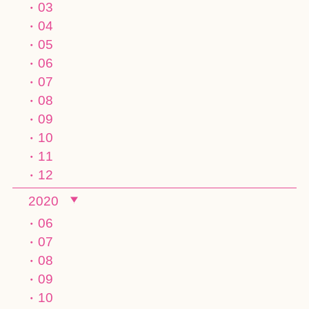
03
04
05
06
07
08
09
10
11
12
2020
06
07
08
09
10