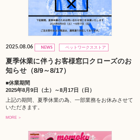
2025.08.06
NEWS
ペットワークスストア
夏季休業に伴うお客様窓口クローズのお
知らせ（8/9～8/17）
■休業期間
2025年8月9日（土）～8月17日（日）
上記の期間、夏季休業の為、一部業務をお休みさせて
いただきます。
MORE ＞