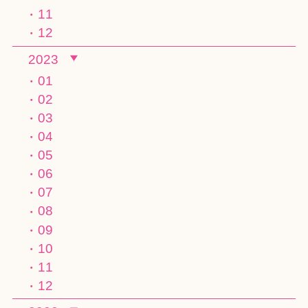
11
12
2023
01
02
03
04
05
06
07
08
09
10
11
12