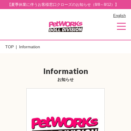
【夏季休業に伴うお客様窓口クローズのお知らせ（8/8～8/12）】
English
TOP
Information
Information
お知らせ