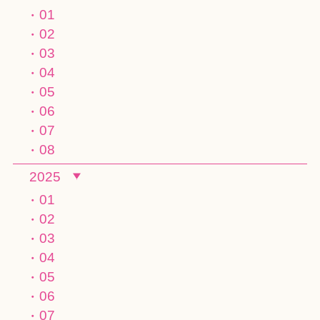
01
02
03
04
05
06
07
08
2025
01
02
03
04
05
06
07