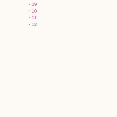
09
10
11
12