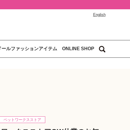
English
ドールファッションアイテム
ONLINE SHOP
ペットワークスストア