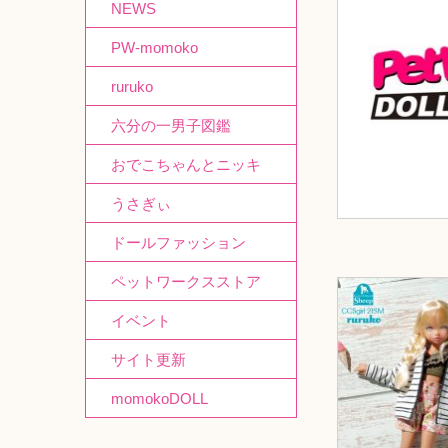
NEWS
PW-momoko
ruruko
六分の一男子図鑑
おでこちゃんとニッキ
うさぎぃ
ドールファッション
ペットワークスストア
イベント
サイト更新
momokoDOLL