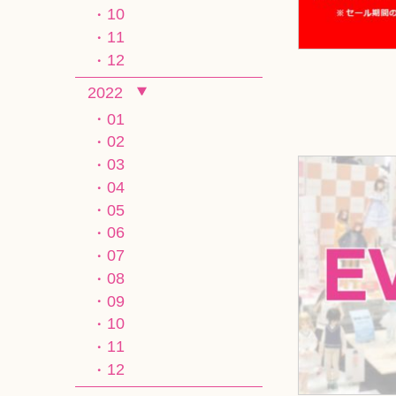
10
11
12
2022
01
02
03
04
05
06
07
08
09
10
11
12