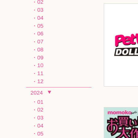
02
03
04
05
06
07
08
09
10
11
12
2024
01
02
03
04
05