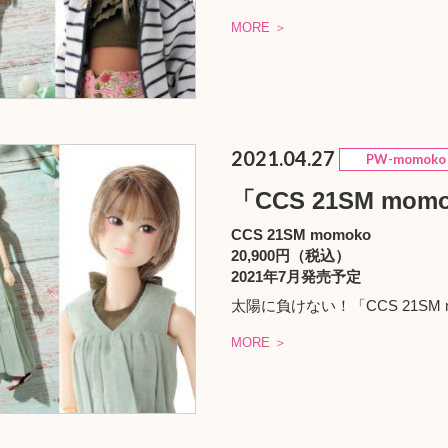
MORE ＞
2021.04.27
PW-momoko
「CCS 21SM mo
CCS 21SM momoko
20,900円（税込）
2021年7月発売予定
太陽に負けない！「CCS 21SM
MORE ＞