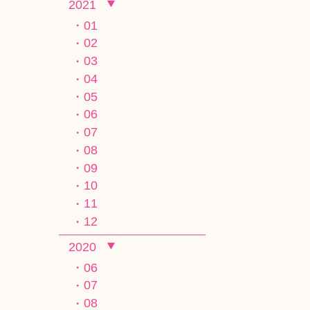
2021
01
02
03
04
05
06
07
08
09
10
11
12
2020
06
07
08