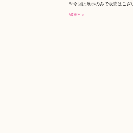
※今回は展示のみで販売はござ
MORE ＞