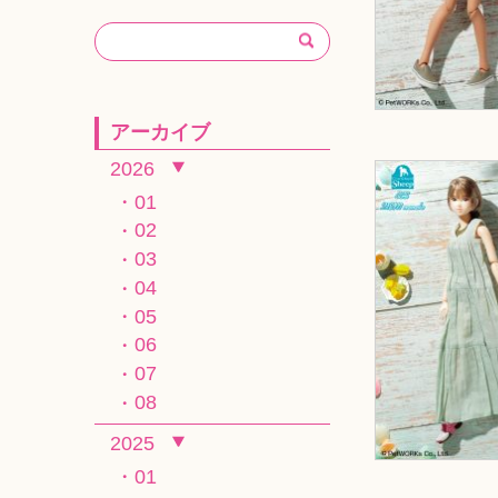
アーカイブ
2026
01
02
03
04
05
06
07
08
2025
01