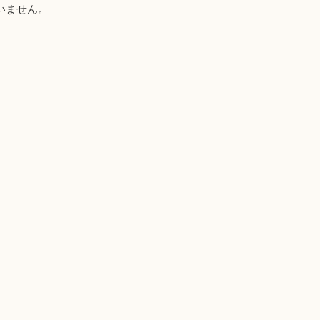
いません。