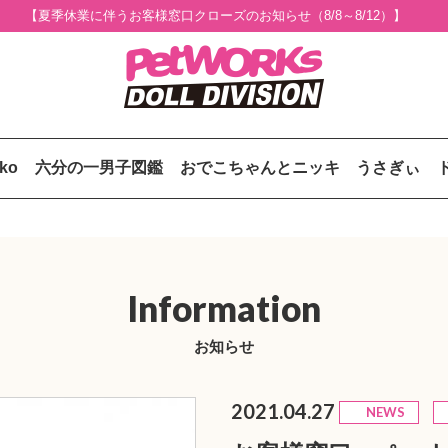
【夏季休業に伴うお客様窓口クローズのお知らせ（8/8～8/12）】
uko
六分の一男子図鑑
おでこちゃんとニッキ
うさぎぃ
Information
お知らせ
2021.04.27
NEWS