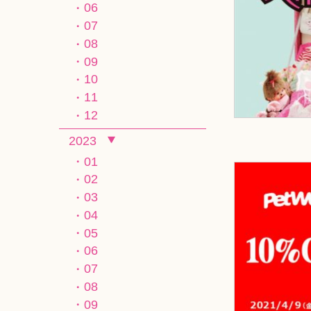
06
07
08
09
10
11
12
2023
01
02
03
04
05
06
07
08
09