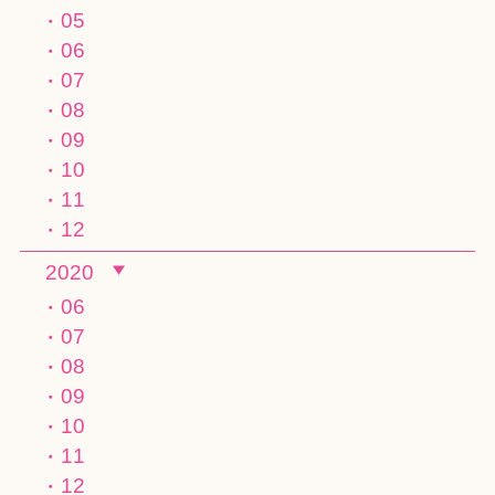
05
06
07
08
09
10
11
12
2020
06
07
08
09
10
11
12