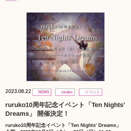
2023.08.22
NEWS
ruruko
イベント
ruruko10周年記念イベント「Ten Nights’
Dreams」 開催決定！
ruruko10周年記念イベント「Ten Nights' Dreams」