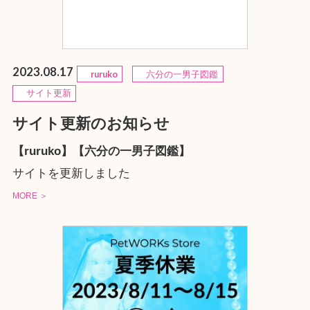
2023.08.17
ruruko
六分の一男子図鑑
サイト更新
サイト更新のお知らせ
【ruruko】【六分の一男子図鑑】
サイトを更新しました
MORE ＞