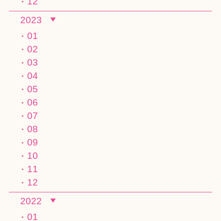
12
2023
01
02
03
04
05
06
07
08
09
10
11
12
2022
01