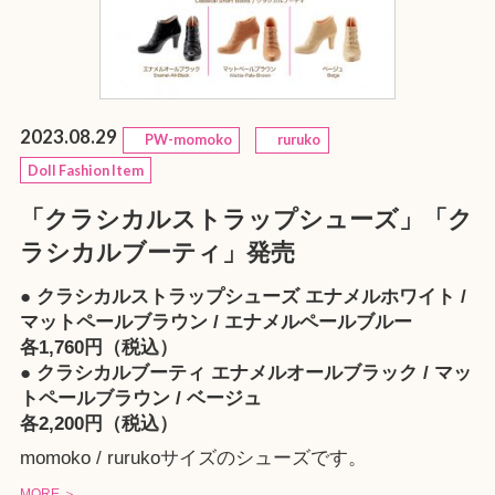
2023.08.29
PW-momoko
ruruko
Doll Fashion Item
「クラシカルストラップシューズ」「ク
ラシカルブーティ」発売
● クラシカルストラップシューズ エナメルホワイト /
マットペールブラウン / エナメルペールブルー
各1,760円（税込）
● クラシカルブーティ エナメルオールブラック / マッ
トペールブラウン / ベージュ
各2,200円（税込）
momoko / rurukoサイズのシューズです。
MORE ＞