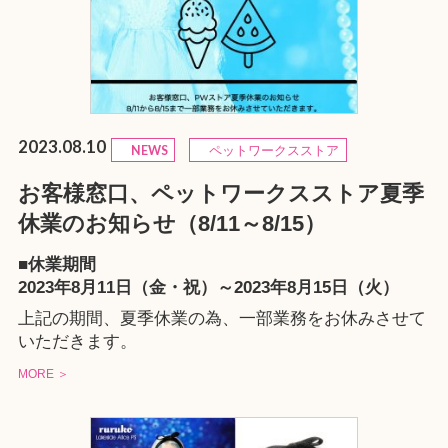
2023.08.10
NEWS
ペットワークスストア
お客様窓口、ペットワークスストア夏季
休業のお知らせ（8/11～8/15）
■休業期間
2023年8月11日（金・祝）～2023年8月15日（火）
上記の期間、夏季休業の為、一部業務をお休みさせて
いただきます。
MORE ＞