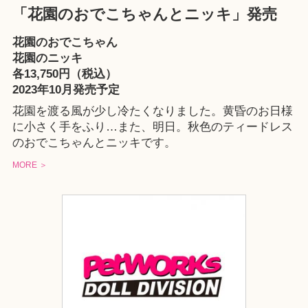
「花園のおでこちゃんとニッキ」発売
花園のおでこちゃん
花園のニッキ
各13,750円（税込）
2023年10月発売予定
花園を渡る風が少し冷たくなりました。黄昏のお日様
に小さく手をふり…また、明日。秋色のティードレス
のおでこちゃんとニッキです。
MORE ＞