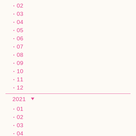
02
03
04
05
06
07
08
09
10
11
12
2021
01
02
03
04