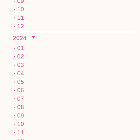
09
10
11
12
2024
01
02
03
04
05
06
07
08
09
10
11