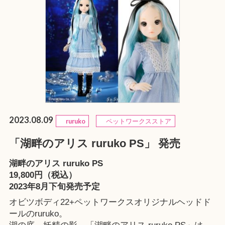
2023.08.09
ruruko
ペットワークスストア
「湖畔のアリス ruruko PS」 発売
湖畔のアリス ruruko PS
19,800円（税込）
2023年8月下旬発売予定
オビツボディ22+ペットワークスオリジナルヘッドド
ールのruruko。