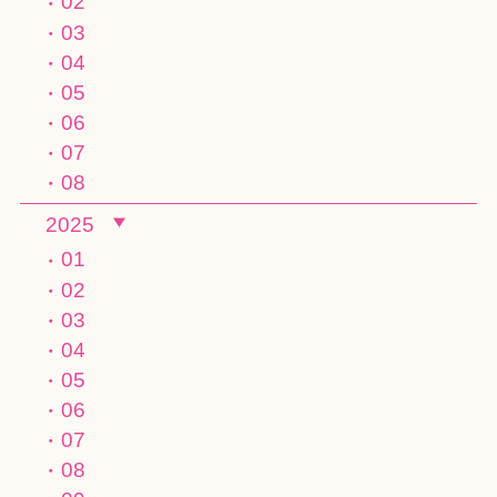
02
03
04
05
06
07
08
2025
01
02
03
04
05
06
07
08