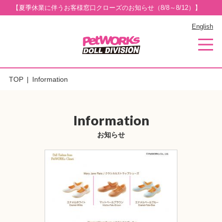
【夏季休業に伴うお客様窓口クローズのお知らせ（8/8～8/12）】
English
TOP
Information
Information
お知らせ