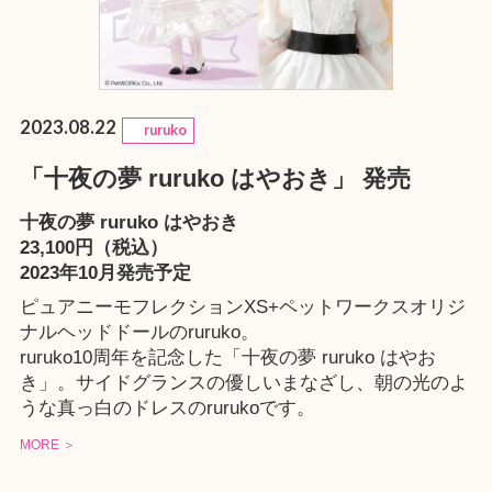
2023.08.22
ruruko
「十夜の夢 ruruko はやおき」 発売
十夜の夢 ruruko はやおき
23,100円（税込）
2023年10月発売予定
ピュアニーモフレクションXS+ペットワークスオリジ
ナルヘッドドールのruruko。
ruruko10周年を記念した「十夜の夢 ruruko はやお
き」。サイドグランスの優しいまなざし、朝の光のよ
うな真っ白のドレスのrurukoです。
MORE ＞